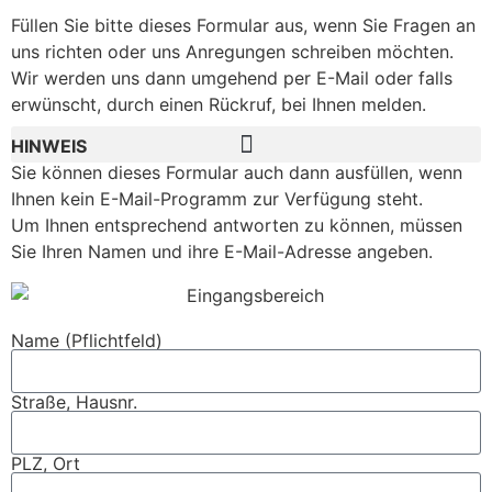
Inhalt
Füllen Sie bitte dieses Formular aus, wenn Sie Fragen an
springen
uns richten oder uns Anregungen schreiben möchten.
Wir werden uns dann umgehend per E-Mail oder falls
erwünscht, durch einen Rückruf, bei Ihnen melden.
HINWEIS
Sie können dieses Formular auch dann ausfüllen, wenn
Ihnen kein E-Mail-Programm zur Verfügung steht.
Um Ihnen entsprechend antworten zu können, müssen
Sie Ihren Namen und ihre E-Mail-Adresse angeben.
Name (Pflichtfeld)
Straße, Hausnr.
PLZ, Ort