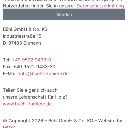
Nutzerdaten finden Sie in unserer
Datenschutzerklärung
Senden
Bühl GmbH & Co. KG
Industriestraße 15
D-97483 Eltmann
Tel:
+49 9522 9433-0
Fax: +49 9522 9433-30
E-Mail:
info@buehl-furniere.de
Teilen Sie eigentlich auch
unsere Leidenschaft für Holz?
www.buehl-furniere.de
© Copyright 2026 – Bühl GmbH & Co. KG – Website by
MOYA