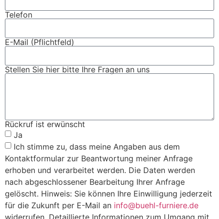
Telefon
E-Mail (Pflichtfeld)
Stellen Sie hier bitte Ihre Fragen an uns
Rückruf ist erwünscht
Ja
Ich stimme zu, dass meine Angaben aus dem
Kontaktformular zur Beantwortung meiner Anfrage
erhoben und verarbeitet werden. Die Daten werden
nach abgeschlossener Bearbeitung Ihrer Anfrage
gelöscht. Hinweis: Sie können Ihre Einwilligung jederzeit
für die Zukunft per E-Mail an
info@buehl-furniere.de
widerrufen. Detaillierte Informationen zum Umgang mit