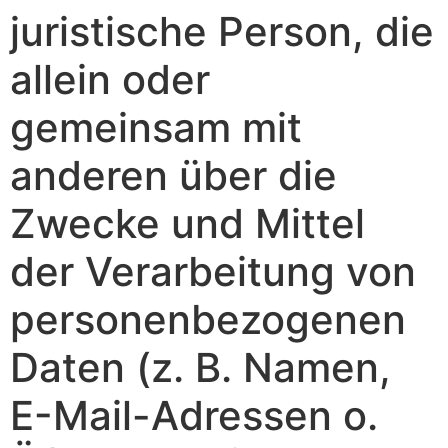
juristische Person, die
allein oder
gemeinsam mit
anderen über die
Zwecke und Mittel
der Verarbeitung von
personenbezogenen
Daten (z. B. Namen,
E-Mail-Adressen o.