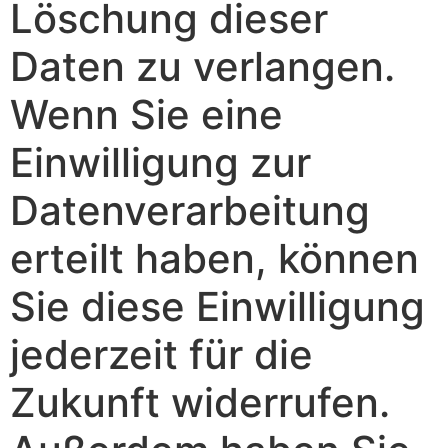
Löschung dieser
Daten zu verlangen.
Wenn Sie eine
Einwilligung zur
Datenverarbeitung
erteilt haben, können
Sie diese Einwilligung
jederzeit für die
Zukunft widerrufen.