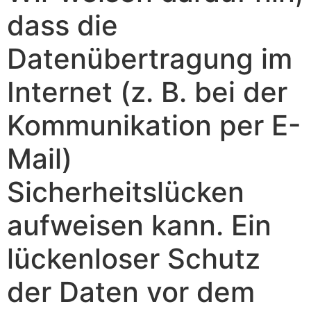
dass die
Datenübertragung im
Internet (z. B. bei der
Kommunikation per E-
Mail)
Sicherheitslücken
aufweisen kann. Ein
lückenloser Schutz
der Daten vor dem