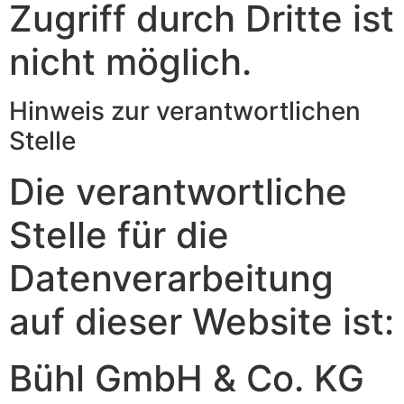
Zugriff durch Dritte ist
nicht möglich.
Hinweis zur verantwortlichen
Stelle
Die verantwortliche
Stelle für die
Datenverarbeitung
auf dieser Website ist:
Bühl GmbH & Co. KG