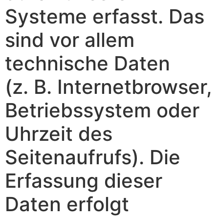
Systeme erfasst. Das
sind vor allem
technische Daten
(z. B. Internetbrowser,
Betriebssystem oder
Uhrzeit des
Seitenaufrufs). Die
Erfassung dieser
Daten erfolgt