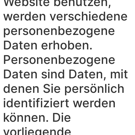
Website benutzen,
werden verschiedene
personenbezogene
Daten erhoben.
Personenbezogene
Daten sind Daten, mit
denen Sie persönlich
identifiziert werden
können. Die
vorliegende