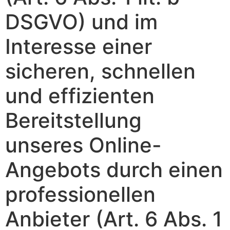
DSGVO) und im
Interesse einer
sicheren, schnellen
und effizienten
Bereitstellung
unseres Online-
Angebots durch einen
professionellen
Anbieter (Art. 6 Abs. 1