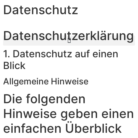
Inhalt
Datenschutz
springen
Datenschutz­erklärung
1. Datenschutz auf einen
Blick
Allgemeine Hinweise
Die folgenden
Hinweise geben einen
einfachen Überblick