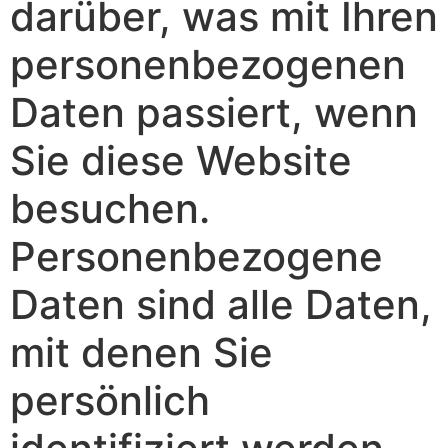
darüber, was mit Ihren
personenbezogenen
Daten passiert, wenn
Sie diese Website
besuchen.
Personenbezogene
Daten sind alle Daten,
mit denen Sie
persönlich