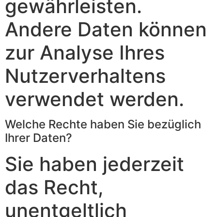
gewährleisten.
Andere Daten können
zur Analyse Ihres
Nutzerverhaltens
verwendet werden.
Welche Rechte haben Sie bezüglich
Ihrer Daten?
Sie haben jederzeit
das Recht,
unentgeltlich