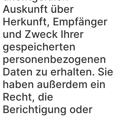
Auskunft über
Herkunft, Empfänger
und Zweck Ihrer
gespeicherten
personenbezogenen
Daten zu erhalten. Sie
haben außerdem ein
Recht, die
Berichtigung oder