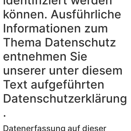
identifiziert werden
können. Ausführliche
Informationen zum
Thema Datenschutz
entnehmen Sie
unserer unter diesem
Text aufgeführten
Datenschutzerklärung
.
Datenerfassung auf dieser