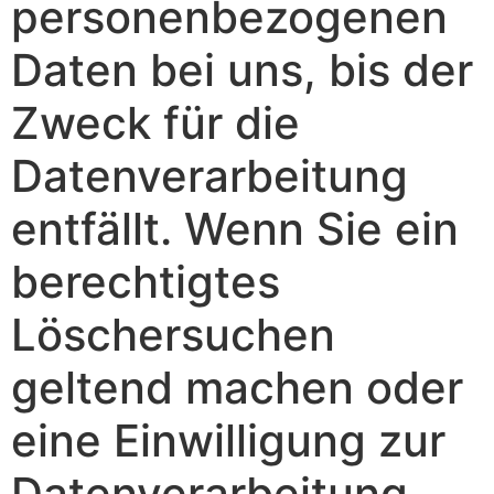
personenbezogenen
Daten bei uns, bis der
Zweck für die
Datenverarbeitung
entfällt. Wenn Sie ein
berechtigtes
Löschersuchen
geltend machen oder
eine Einwilligung zur
Datenverarbeitung