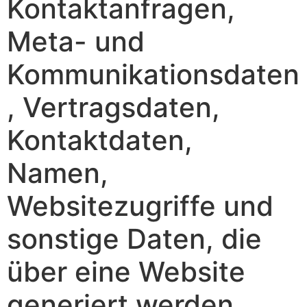
Kontaktanfragen,
Meta- und
Kommunikationsdaten
, Vertragsdaten,
Kontaktdaten,
Namen,
Websitezugriffe und
sonstige Daten, die
über eine Website
generiert werden,