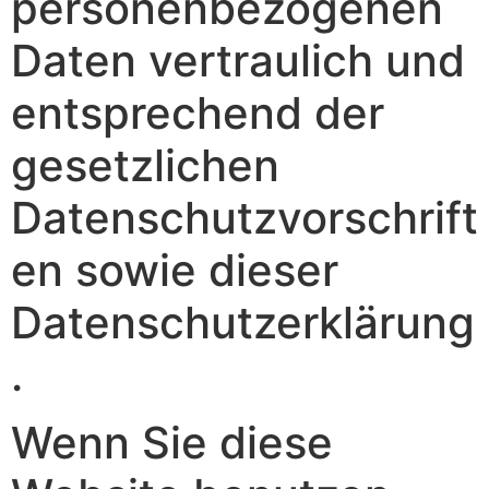
personenbezogenen
Daten vertraulich und
entsprechend der
gesetzlichen
Datenschutzvorschrift
en sowie dieser
Datenschutzerklärung
.
Wenn Sie diese