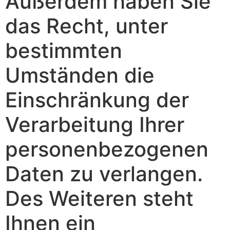
Außerdem haben Sie
das Recht, unter
bestimmten
Umständen die
Einschränkung der
Verarbeitung Ihrer
personenbezogenen
Daten zu verlangen.
Des Weiteren steht
Ihnen ein