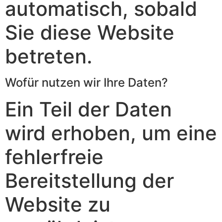
automatisch, sobald
Sie diese Website
betreten.
Wofür nutzen wir Ihre Daten?
Ein Teil der Daten
wird erhoben, um eine
fehlerfreie
Bereitstellung der
Website zu