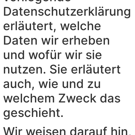
Datenschutzerklärung
erläutert, welche
Daten wir erheben
und wofür wir sie
nutzen. Sie erläutert
auch, wie und zu
welchem Zweck das
geschieht.
Wir weisen darauf hin,