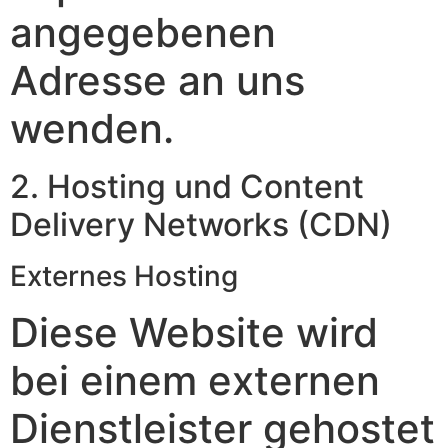
angegebenen
Adresse an uns
wenden.
2. Hosting und Content
Delivery Networks (CDN)
Externes Hosting
Diese Website wird
bei einem externen
Dienstleister gehostet