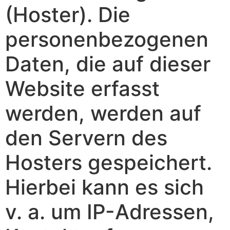
(Hoster). Die
personenbezogenen
Daten, die auf dieser
Website erfasst
werden, werden auf
den Servern des
Hosters gespeichert.
Hierbei kann es sich
v. a. um IP-Adressen,