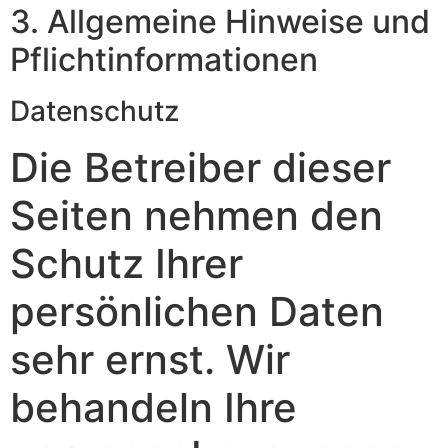
3. Allgemeine Hinweise und
Pflicht­informationen
Datenschutz
Die Betreiber dieser
Seiten nehmen den
Schutz Ihrer
persönlichen Daten
sehr ernst. Wir
behandeln Ihre