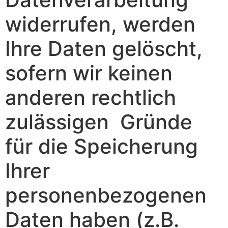
widerrufen, werden
Ihre Daten gelöscht,
sofern wir keinen
anderen rechtlich
zulässigen Gründe
für die Speicherung
Ihrer
personenbezogenen
Daten haben (z.B.