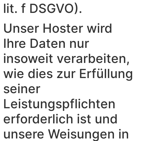
lit. f DSGVO).
Unser Hoster wird
Ihre Daten nur
insoweit verarbeiten,
wie dies zur Erfüllung
seiner
Leistungspflichten
erforderlich ist und
unsere Weisungen in