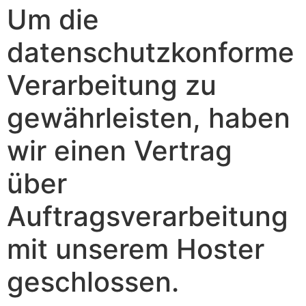
Um die
datenschutzkonforme
Verarbeitung zu
gewährleisten, haben
wir einen Vertrag
über
Auftragsverarbeitung
mit unserem Hoster
geschlossen.