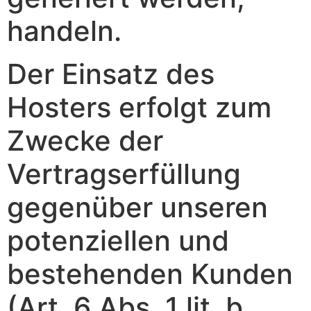
handeln.
Der Einsatz des
Hosters erfolgt zum
Zwecke der
Vertragserfüllung
gegenüber unseren
potenziellen und
bestehenden Kunden
(Art. 6 Abs. 1 lit. b