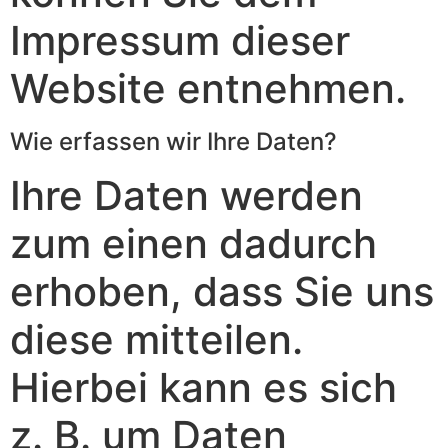
Impressum dieser
Website entnehmen.
Wie erfassen wir Ihre Daten?
Ihre Daten werden
zum einen dadurch
erhoben, dass Sie uns
diese mitteilen.
Hierbei kann es sich
z. B. um Daten