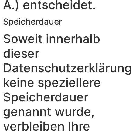
Ä.) entscheidet.
Speicherdauer
Soweit innerhalb
dieser
Datenschutzerklärung
keine speziellere
Speicherdauer
genannt wurde,
verbleiben Ihre