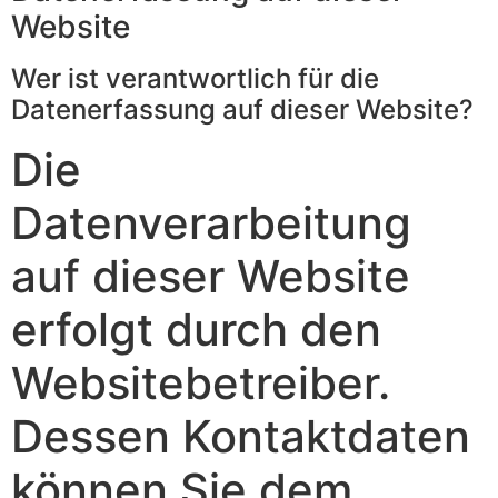
Website
Wer ist verantwortlich für die
Datenerfassung auf dieser Website?
Die
Datenverarbeitung
auf dieser Website
erfolgt durch den
Websitebetreiber.
Dessen Kontaktdaten
können Sie dem