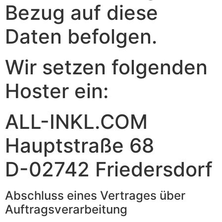
Bezug auf diese
Daten befolgen.
Wir setzen folgenden
Hoster ein:
ALL-INKL.COM
Hauptstraße 68
D-02742 Friedersdorf
Abschluss eines Vertrages über
Auftragsverarbeitung