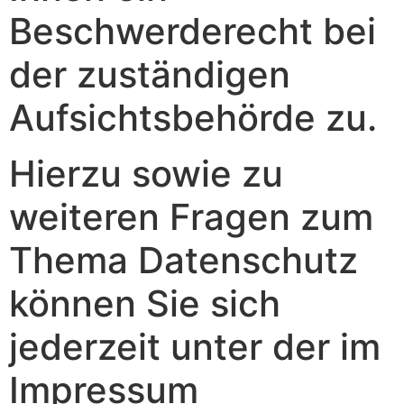
Beschwerderecht bei
der zuständigen
Aufsichtsbehörde zu.
Hierzu sowie zu
weiteren Fragen zum
Thema Datenschutz
können Sie sich
jederzeit unter der im
Impressum