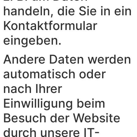
handeln, die Sie in ein
Kontaktformular
eingeben.
Andere Daten werden
automatisch oder
nach Ihrer
Einwilligung beim
Besuch der Website
durch unsere IT-