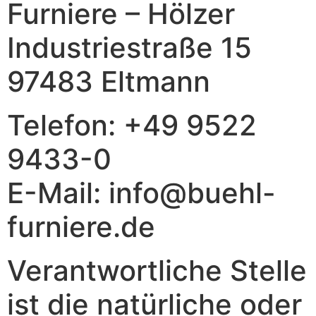
Furniere – Hölzer
Industriestraße 15
97483 Eltmann
Telefon: +49 9522
9433-0
E-Mail: info@buehl-
furniere.de
Verantwortliche Stelle
ist die natürliche oder