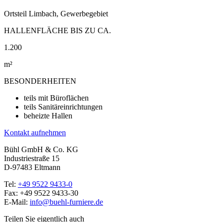
Ortsteil Limbach, Gewerbegebiet
HALLENFLÄCHE BIS ZU CA.
1.200
m²
BESONDERHEITEN
teils mit Büroflächen
teils Sanitäreinrichtungen
beheizte Hallen
Kontakt aufnehmen
Bühl GmbH & Co. KG
Industriestraße 15
D-97483 Eltmann
Tel:
+49 9522 9433-0
Fax: +49 9522 9433-30
E-Mail:
info@buehl-furniere.de
Teilen Sie eigentlich auch