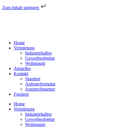
Zum Inhalt springen
Home
Vermietung
Industriehallen
Gewerbeobjekte
Wohnraum
Aktuelles
Kontakt
Standort
Anfrageformular
Ansprechpartner
Furniere
Home
Vermietung
Industriehallen
Gewerbeobjekte
Wohnraum