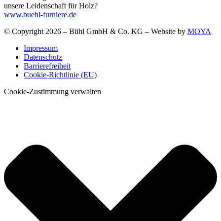
unsere Leidenschaft für Holz?
www.buehl-furniere.de
© Copyright 2026 – Bühl GmbH & Co. KG – Website by
MOYA
Impressum
Datenschutz
Barrierefreiheit
Cookie-Richtlinie (EU)
Cookie-Zustimmung verwalten