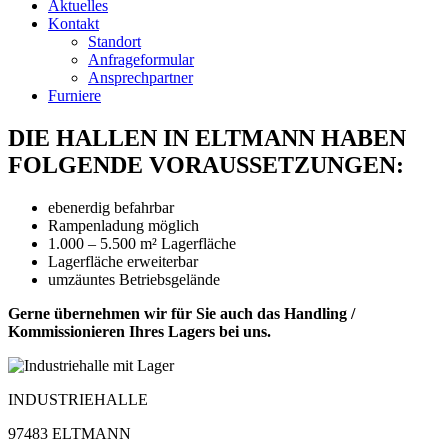
Aktuelles
Kontakt
Standort
Anfrageformular
Ansprechpartner
Furniere
DIE HALLEN IN ELTMANN HABEN
FOLGENDE VORAUSSETZUNGEN:
ebenerdig befahrbar
Rampenladung möglich
1.000 – 5.500 m² Lagerfläche
Lagerfläche erweiterbar
umzäuntes Betriebsgelände
Gerne übernehmen wir für Sie auch das Handling /
Kommissionieren Ihres Lagers bei uns.
INDUSTRIEHALLE
97483 ELTMANN