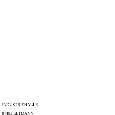
INDUSTRIEHALLE
97483 ELTMANN