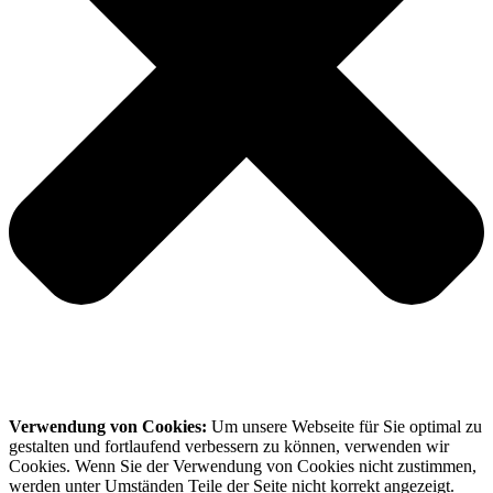
Verwendung von Cookies:
Um unsere Webseite für Sie optimal zu
gestalten und fortlaufend verbessern zu können, verwenden wir
Cookies. Wenn Sie der Verwendung von Cookies nicht zustimmen,
werden unter Umständen Teile der Seite nicht korrekt angezeigt.