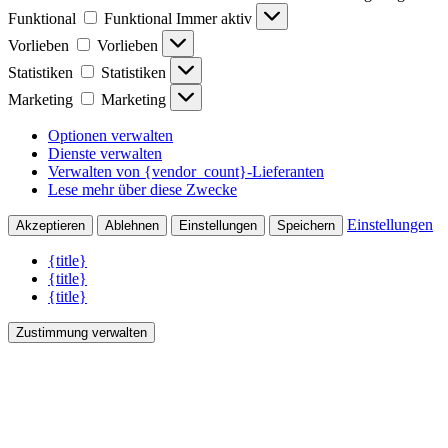
Funktional
Funktional
Immer aktiv
Vorlieben
Vorlieben
Statistiken
Statistiken
Marketing
Marketing
Optionen verwalten
Dienste verwalten
Verwalten von {vendor_count}-Lieferanten
Lese mehr über diese Zwecke
Einstellungen
Akzeptieren
Ablehnen
Einstellungen
Speichern
{title}
{title}
{title}
Zustimmung verwalten